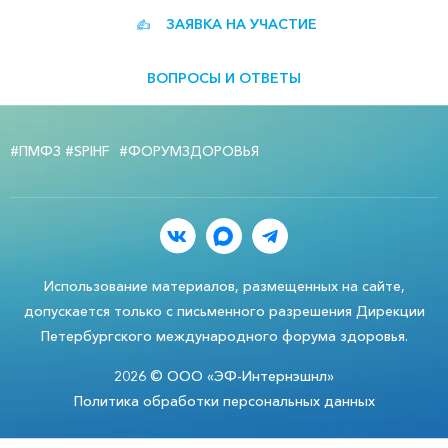
ЗАЯВКА НА УЧАСТИЕ
ВОПРОСЫ И ОТВЕТЫ
#ПМФЗ #SPIHF
#ФОРУМЗДОРОВЬЯ
Использование материалов, размещенных на сайте,
допускается только с письменного разрешения Дирекции
Петербургского международного форума здоровья.
2026 © ООО «ЭФ-Интернэшнл»
Политика обработки персональных данных