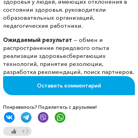
здоровья у людей, имеющих отклонения в
состоянии здоровья. руководители
образовательных организаций,
педагогические работники.
Ожидаемый результат
— обмен и
распространение передового опыта
реализации здоровьесберегающих
технологий, принятие резолюции,
разработка рекомендаций, поиск партнеров.
Оставить комментарий
Понравилось? Поделитесь с друзьями!
+3