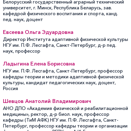
Белорусский государственный аграрный технический
университет, г. Минск, Республика Беларусь, зав.
кафедрой физического воспитания и спорта, канд.
пед. наук, доцент
Евсеева Ольга Эдуардовна
Директор Института адаптивной физической культуры
НГУ им. П.Ф. Лесгафта, Санкт-Петербург, д-р пед.
наук, профессор
Ладыгина Елена Борисовна
НГУ им. П.Ф. Лесгафта, Санкт-Петербург, профессор
кафедры теории и методики адаптивной физической
культуры, кандидат педагогических наук, доцент,
Россия
Шевцов Анатолий Владимирович
АНО ДПО «Академия физической и реабилитационной
медицины», ректор, д-р биол. наук, профессор
кафедры (ТиМ АФК) НГУ им. П.Ф. Лесгафта, Санкт-
Петербург, профессор кафедры теории и организации