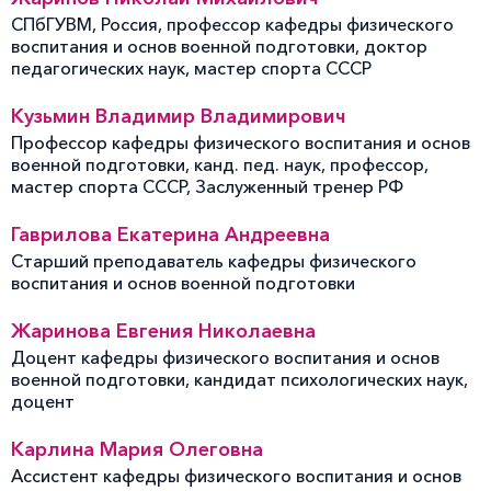
СПбГУВМ, Россия, профессор кафедры физического
воспитания и основ военной подготовки, доктор
педагогических наук, мастер спорта СССР
Кузьмин Владимир Владимирович
Профессор кафедры физического воспитания и основ
военной подготовки, канд. пед. наук, профессор,
мастер спорта СССР, Заслуженный тренер РФ
Гаврилова Екатерина Андреевна
Старший преподаватель кафедры физического
воспитания и основ военной подготовки
Жаринова Евгения Николаевна
Доцент кафедры физического воспитания и основ
военной подготовки, кандидат психологических наук,
доцент
Карлина Мария Олеговна
Ассистент кафедры физического воспитания и основ