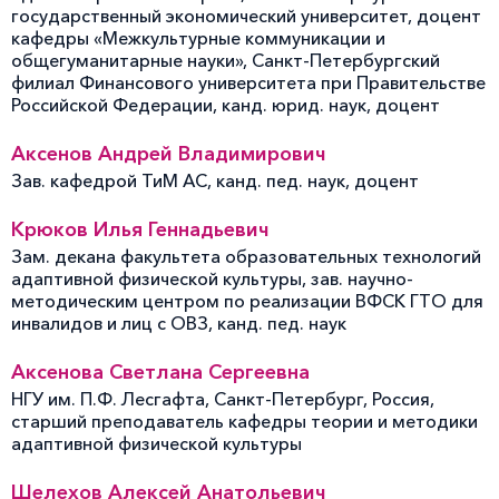
государственный экономический университет, доцент
кафедры «Межкультурные коммуникации и
общегуманитарные науки», Санкт-Петербургский
филиал Финансового университета при Правительстве
Российской Федерации, канд. юрид. наук, доцент
Аксенов Андрей Владимирович
Зав. кафедрой ТиМ АС, канд. пед. наук, доцент
Крюков Илья Геннадьевич
Зам. декана факультета образовательных технологий
адаптивной физической культуры, зав. научно-
методическим центром по реализации ВФСК ГТО для
инвалидов и лиц с ОВЗ, канд. пед. наук
Аксенова Светлана Сергеевна
НГУ им. П.Ф. Лесгафта, Санкт-Петербург, Россия,
старший преподаватель кафедры теории и методики
адаптивной физической культуры
Шелехов Алексей Анатольевич