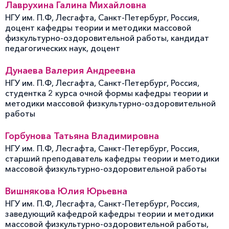
Лаврухина Галина Михайловна
НГУ им. П.Ф, Лесгафта, Санкт-Петербург, Россия,
доцент кафедры теории и методики массовой
физкультурно-оздоровительной работы, кандидат
педагогических наук, доцент
Дунаева Валерия Андреевна
НГУ им. П.Ф, Лесгафта, Санкт-Петербург, Россия,
студентка 2 курса очной формы кафедры теории и
методики массовой физкультурно-оздоровительной
работы
Горбунова Татьяна Владимировна
НГУ им. П.Ф, Лесгафта, Санкт-Петербург, Россия,
старший преподаватель кафедры теории и методики
массовой физкультурно-оздоровительной работы
Вишнякова Юлия Юрьевна
НГУ им. П.Ф, Лесгафта, Санкт-Петербург, Россия,
заведующий кафедрой кафедры теории и методики
массовой физкультурно-оздоровительной работы,