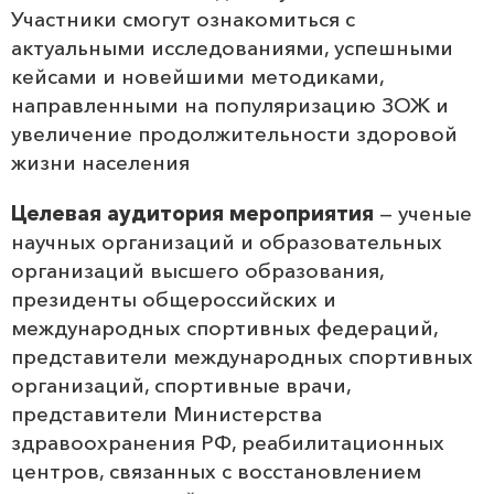
Участники смогут ознакомиться с
актуальными исследованиями, успешными
кейсами и новейшими методиками,
направленными на популяризацию ЗОЖ и
увеличение продолжительности здоровой
жизни населения
Целевая аудитория мероприятия
— ученые
научных организаций и образовательных
организаций высшего образования,
президенты общероссийских и
международных спортивных федераций,
представители международных спортивных
организаций, спортивные врачи,
представители Министерства
здравоохранения РФ, реабилитационных
центров, связанных с восстановлением