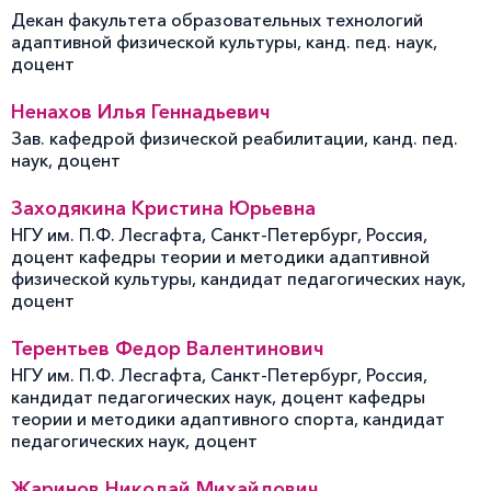
Декан факультета образовательных технологий
адаптивной физической культуры, канд. пед. наук,
доцент
Ненахов Илья Геннадьевич
Зав. кафедрой физической реабилитации, канд. пед.
наук, доцент
Заходякина Кристина Юрьевна
НГУ им. П.Ф. Лесгафта, Санкт-Петербург, Россия,
доцент кафедры теории и методики адаптивной
физической культуры, кандидат педагогических наук,
доцент
Терентьев Федор Валентинович
НГУ им. П.Ф. Лесгафта, Санкт-Петербург, Россия,
кандидат педагогических наук, доцент кафедры
теории и методики адаптивного спорта, кандидат
педагогических наук, доцент
Жаринов Николай Михайлович