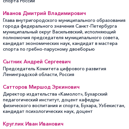
спорта России
Иванов Дмитрий Владимирович
Глава внутригородского муниципального образования
города федерального значения Санкт-Петербурга
муниципальный округ Васильевский, исполняющий
полномочия председателя муниципального совета,
кандидат экономических наук, кандидат в мастера
спорта по гребно-парусному двоеборью
Сытник Андрей Сергеевич
Председатель Комитета цифрового развития
Ленинградской области, Россия
Сатторов Миршод Эркинович
Директор издательства «Камолот», Бухарский
педагогический институт, доцент кафедры
физического воспитания и спорта, Бухара, Узбекистан,
кандидат психологических наук, доцент
Круглик Иван Иванович