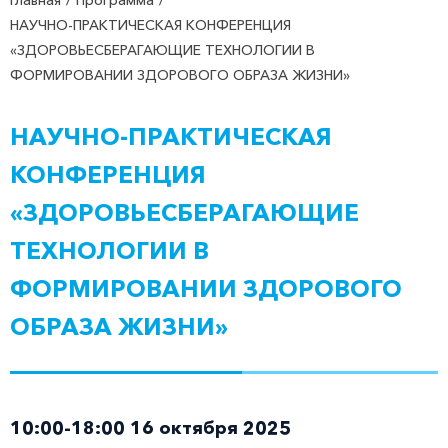
НАУЧНО-ПРАКТИЧЕСКАЯ КОНФЕРЕНЦИЯ
«ЗДОРОВЬЕСБЕРАГАЮЩИЕ ТЕХНОЛОГИИ В
ФОРМИРОВАНИИ ЗДОРОВОГО ОБРАЗА ЖИЗНИ»
НАУЧНО-ПРАКТИЧЕСКАЯ
КОНФЕРЕНЦИЯ
«ЗДОРОВЬЕСБЕРАГАЮЩИЕ
ТЕХНОЛОГИИ В
ФОРМИРОВАНИИ ЗДОРОВОГО
ОБРАЗА ЖИЗНИ»
10:00-18:00 16 октября 2025