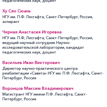
педагогических наук, доцент
Ху Сяо Сюань
НГУ им. П.Ф. Лесгафта, Санкт-Петербург, Россия,
аспирант
Черная Анастасия Игоревна
НГУ им. П.Ф, Лесгафта, Санкт-Петербург, Россия,
ведущий научный сотрудник Научно-
исследовательской лаборатории, кандидат
педагогических наук, доцент
Васильев Иван Викторович
Директор научно-практического центра
реабилитации «Савита» НГУ им. П.Ф. Лесгафта, Санкт-
Петербург, Россия
Воронцов Максим Владимирович
Магистрант НГУ имени П.Ф. Лесгафта, Санкт-
Петербург, Россия