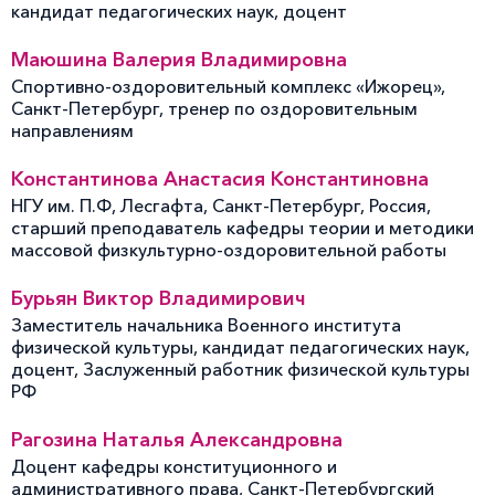
кандидат педагогических наук, доцент
Маюшина Валерия Владимировна
Спортивно-оздоровительный комплекс «Ижорец»,
Санкт-Петербург, тренер по оздоровительным
направлениям
Константинова Анастасия Константиновна
НГУ им. П.Ф, Лесгафта, Санкт-Петербург, Россия,
старший преподаватель кафедры теории и методики
массовой физкультурно-оздоровительной работы
Бурьян Виктор Владимирович
Заместитель начальника Военного института
физической культуры, кандидат педагогических наук,
доцент, Заслуженный работник физической культуры
РФ
Рагозина Наталья Александровна
Доцент кафедры конституционного и
административного права, Санкт-Петербургский