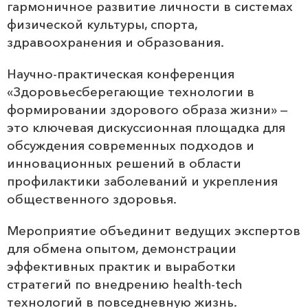
гармоничное развитие личности в системах
физической культуры, спорта,
здравоохранения и образования.
Научно-практическая конференция
«Здоровьесберегающие технологии в
формировании здорового образа жизни» —
это ключевая дискуссионная площадка для
обсуждения современных подходов и
инновационных решений в области
профилактики заболеваний и укрепления
общественного здоровья.
Мероприятие объединит ведущих экспертов
для обмена опытом, демонстрации
эффективных практик и выработки
стратегий по внедрению health-tech
технологий в повседневную жизнь.