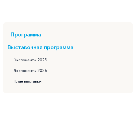
Программа
Выставочная программа
Экспоненты 2025
Экспоненты 2026
План выставки
RUS
EN