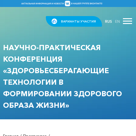
RUS
EN
ВАРИАНТЫ УЧАСТИЯ
НАУЧНО-ПРАКТИЧЕСКАЯ
КОНФЕРЕНЦИЯ
«ЗДОРОВЬЕСБЕРАГАЮЩИЕ
ТЕХНОЛОГИИ В
ФОРМИРОВАНИИ ЗДОРОВОГО
ОБРАЗА ЖИЗНИ»
Главная
Программа