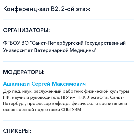
Конференц-зал В2, 2-ой этаж
ОРГАНИЗАТОРЫ:
ФГБОУ ВО "Санкт-Петербургский Государственный
Университет Ветеринарной Медицины"
МОДЕРАТОРЫ:
Ашкинази Сергей Максимович
Д-р пед. наук, заслуженный работник физической культуры
РФ, научный руководитель НГУ им. П.Ф. Лесгафта, Санкт-
Петербург, профессор кафедрыфизического воспитания и
основ военной подготовки СПбГУВМ
СПИКЕРЫ: