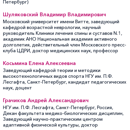
Петербург)
Шуляковский Владимир Владимирович
Московский университет имени Витте, заведующий
кафедрой возрастной неврологии, научный
руководитель Клиники лечения спины и суставов N.1,
академик АНО Национальная академия активного
долголетия, действительный член Московского пресс-
клуба ЦДРИ, доктор медицинских наук, профессор
Косьмина Елена Алексеевна
Заведующий кафедрой теории и методики
высокотехнологичных видов спорта НГУ им. П.Ф.
Лесгафта, Санкт-Петербург, кандидат педагогических
наук, доцент
Грачиков Андрей Александрович
НГУ им. П.Ф. Лесгафта, Санкт-Петербург, Россия,
Декан факультета медико-биологических дисциплин,
Заведующий научно-практическим центром
адаптивной физической культуры, доктор