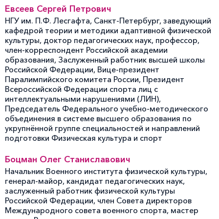
Евсеев Сергей Петрович
НГУ им. П.Ф. Лесгафта, Санкт-Петербург, заведующий
кафедрой теории и методики адаптивной физической
культуры, доктор педагогических наук, профессор,
член-корреспондент Российской академии
образования, Заслуженный работник высшей школы
Российской Федерации, Вице-президент
Паралимпийского комитета России, Президент
Всероссийской Федерации спорта лиц с
интеллектуальными нарушениями (ЛИН),
Председатель Федерального учебно-методического
объединения в системе высшего образования по
укрупнённой группе специальностей и направлений
подготовки Физическая культура и спорт
Боцман Олег Станиславович
Начальник Военного института физической культуры,
генерал-майор, кандидат педагогических наук,
заслуженный работник физической культуры
Российской Федерации, член Совета директоров
Международного совета военного спорта, мастер