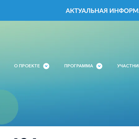
О ПРОЕКТЕ
ПРОГРАММА
УЧАСТН