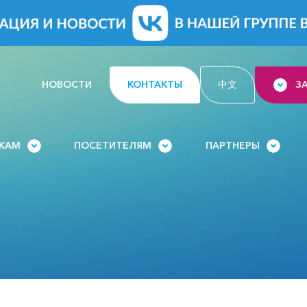
НОВОСТИ
КОНТАКТЫ
中文
З
ИКАМ
ПОСЕТИТЕЛЯМ
ПАРТНЕРЫ