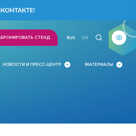
АБРОНИРОВАТЬ СТЕНД
RUS
EN
НОВОСТИ И ПРЕСС-ЦЕНТР
МАТЕРИАЛЫ