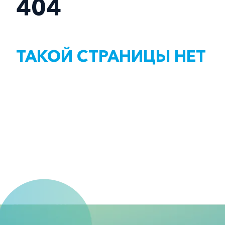
404
ТАКОЙ СТРАНИЦЫ НЕТ