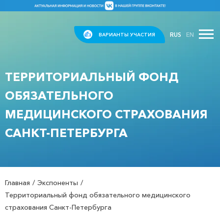
RUS
EN
ВАРИАНТЫ УЧАСТИЯ
ТЕРРИТОРИАЛЬНЫЙ ФОНД
ОБЯЗАТЕЛЬНОГО
МЕДИЦИНСКОГО СТРАХОВАНИЯ
САНКТ-ПЕТЕРБУРГА
Главная
Экспоненты
Территориальный фонд обязательного медицинского
страхования Санкт-Петербурга