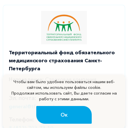
Территориальный фонд обязательного
медицинского страхования Санкт-
Петербурга
Направление:
Страховая компания
Чтобы вам было удобнее пользоваться нашим веб-
сайтом, мы используем файлы cookie.
Продолжая использовать сайт, Вы даете согласие на
Эл. почта:
работу с этими данными.
general@tfoms.spb.ru
Ок
Телефон: